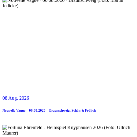
08 Aug. 2026
Nouvelle Vague – 06.08.2026 – Braunschweig, Schön & Frölich