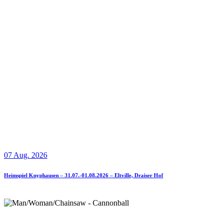
07 Aug. 2026
Heimspiel Knyphausen – 31.07.-01.08.2026 – Eltville, Draiser Hof