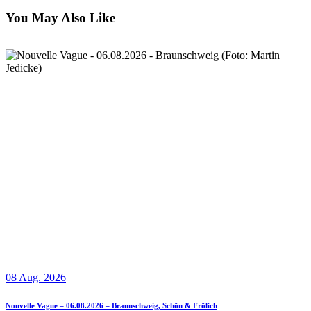
You May Also Like
08 Aug. 2026
Nouvelle Vague – 06.08.2026 – Braunschweig, Schön & Frölich