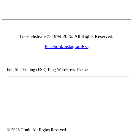
Gaesteliste.de © 1999-2026. All Rights Reserved.
Facebook
Instagram
Rss
Full Site Editing (FSE) Blog WordPress Theme
© 2026 Truth. All Rights Reserved.