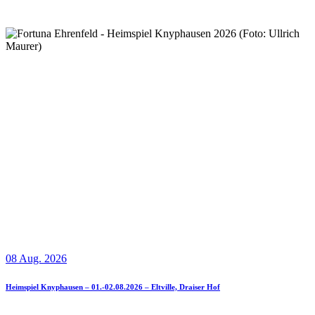
08 Aug. 2026
Heimspiel Knyphausen – 01.-02.08.2026 – Eltville, Draiser Hof