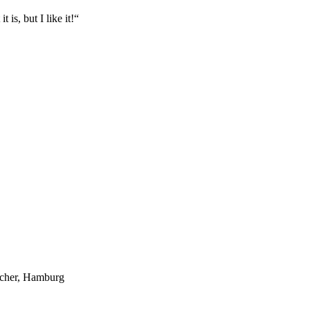
is, but I like it!“