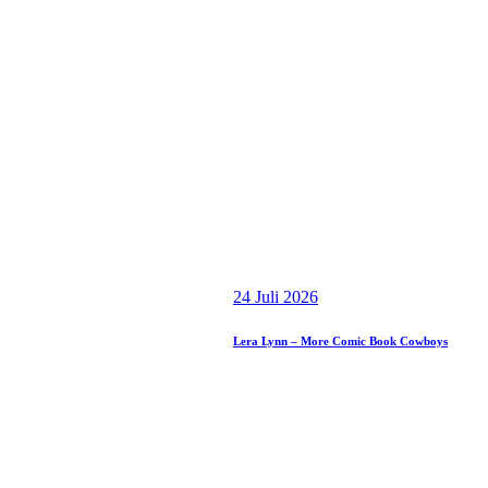
24 Juli 2026
Lera Lynn – More Comic Book Cowboys