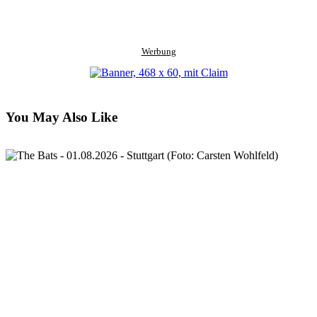
Werbung
You May Also Like