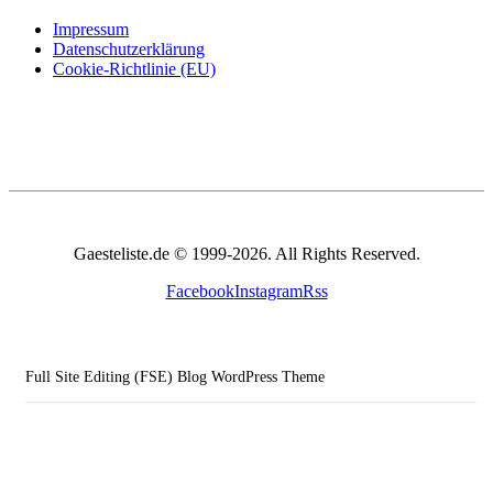
Impressum
Datenschutzerklärung
Cookie-Richtlinie (EU)
Gaesteliste.de © 1999-2026. All Rights Reserved.
Facebook
Instagram
Rss
Full Site Editing (FSE) Blog WordPress Theme