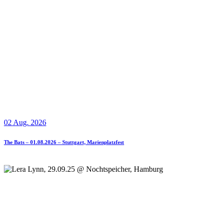
02 Aug. 2026
The Bats – 01.08.2026 – Stuttgart, Marienplatzfest