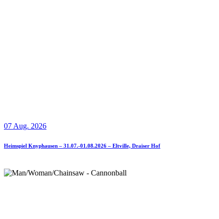
07 Aug. 2026
Heimspiel Knyphausen – 31.07.-01.08.2026 – Eltville, Draiser Hof