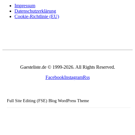
Impressum
Datenschutzerklärung
Cookie-Richtlinie (EU)
Gaesteliste.de © 1999-2026. All Rights Reserved.
Facebook
Instagram
Rss
Full Site Editing (FSE) Blog WordPress Theme