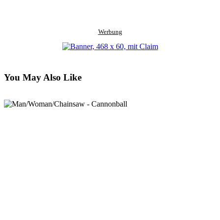
Werbung
You May Also Like