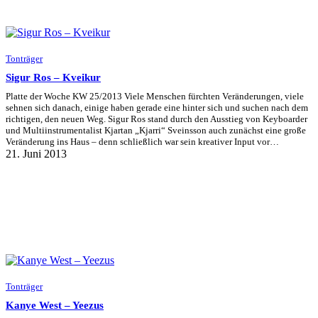
Tonträger
Sigur Ros – Kveikur
Platte der Woche KW 25/2013 Viele Menschen fürchten Veränderungen, viele
sehnen sich danach, einige haben gerade eine hinter sich und suchen nach dem
richtigen, den neuen Weg. Sigur Ros stand durch den Ausstieg von Keyboarder
und Multiinstrumentalist Kjartan „Kjarri“ Sveinsson auch zunächst eine große
Veränderung ins Haus – denn schließlich war sein kreativer Input vor…
21. Juni 2013
Tonträger
Kanye West – Yeezus