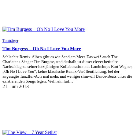
Tonträger
Tim Burgess – Oh No I Love You More
Schlechte Remix-Alben gibt es wie Sand am Meer. Das weiß auch The
Charlatans-Sänger Tim Burgess, und deshalb ist dieser clever betitelte
Nachschlag zu seiner letztjährigen Kollaboration mit Lambchops Kurt Wagner,
„Oh No I Love You“, keine klassische Remix-Veröffentlichung, bei der
angesagte Tanzflur-Acts mal mehr, mal weniger sinnvoll Dance-Beats unter die
existierenden Songs legen. Vielmehr lud…
21. Juni 2013