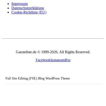
Impressum
Datenschutzerklärung
Cookie-Richtlinie (EU)
Gaesteliste.de © 1999-2026. All Rights Reserved.
Facebook
Instagram
Rss
Full Site Editing (FSE) Blog WordPress Theme