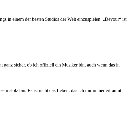
gs in einem der besten Studios der Welt einzuspielen. „Devour“ ist
 ganz sicher, ob ich offiziell ein Musiker bin, auch wenn das in
sehr stolz bin. Es ist nicht das Leben, das ich mir immer erträumt