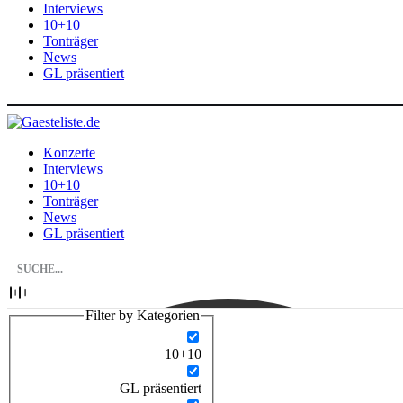
Interviews
10+10
Tonträger
News
GL präsentiert
Konzerte
Interviews
10+10
Tonträger
News
GL präsentiert
Filter by Kategorien
10+10
GL präsentiert