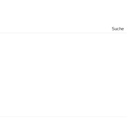
Suche