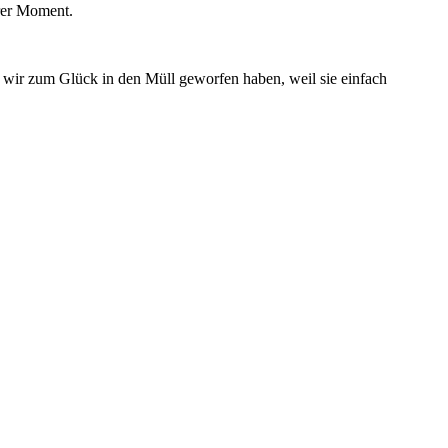
rer Moment.
ie wir zum Glück in den Müll geworfen haben, weil sie einfach