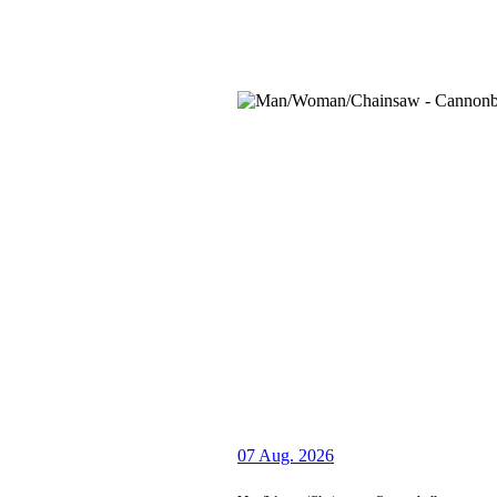
07 Aug. 2026