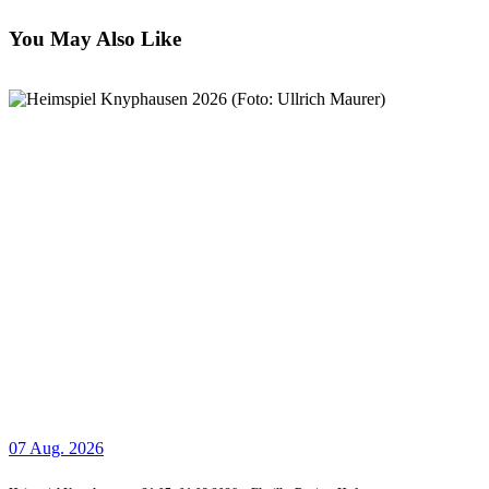
You May Also Like
07 Aug. 2026