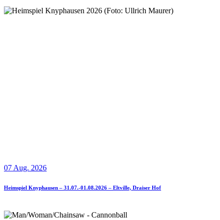
07 Aug. 2026
Heimspiel Knyphausen – 31.07.-01.08.2026 – Eltville, Draiser Hof