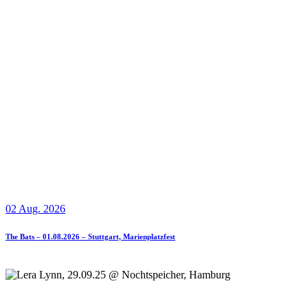
02 Aug. 2026
The Bats – 01.08.2026 – Stuttgart, Marienplatzfest