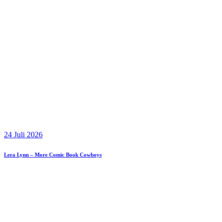
24 Juli 2026
Lera Lynn – More Comic Book Cowboys