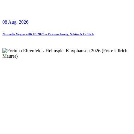
08 Aug. 2026
Nouvelle Vague – 06.08.2026 – Braunschweig, Schön & Frölich