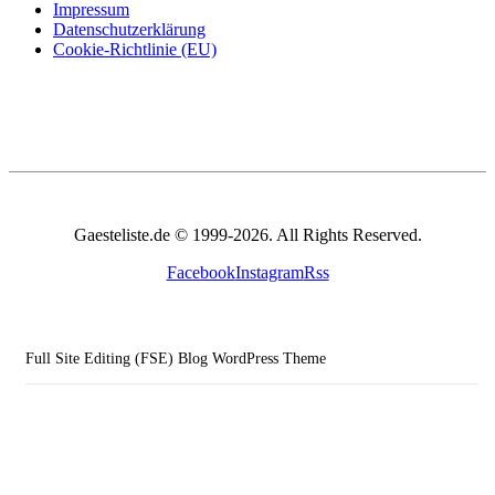
Impressum
Datenschutzerklärung
Cookie-Richtlinie (EU)
Gaesteliste.de © 1999-2026. All Rights Reserved.
Facebook
Instagram
Rss
Full Site Editing (FSE) Blog WordPress Theme