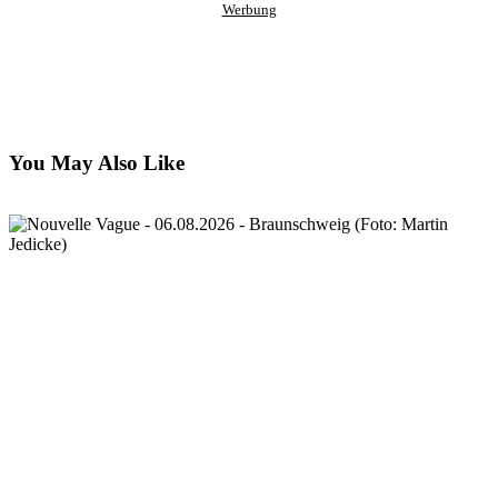
Werbung
You May Also Like