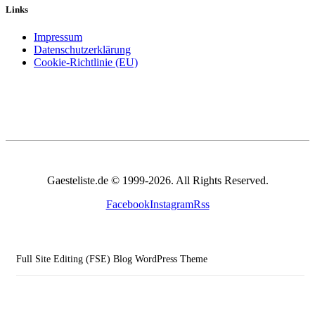
Links
Impressum
Datenschutzerklärung
Cookie-Richtlinie (EU)
Gaesteliste.de © 1999-2026. All Rights Reserved.
Facebook
Instagram
Rss
Full Site Editing (FSE) Blog WordPress Theme