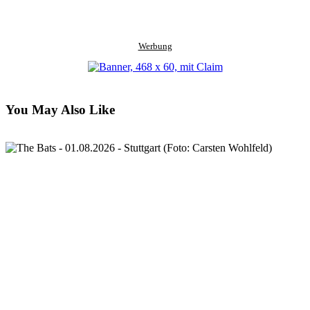
Werbung
You May Also Like