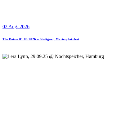
02 Aug. 2026
The Bats – 01.08.2026 – Stuttgart, Marienplatzfest