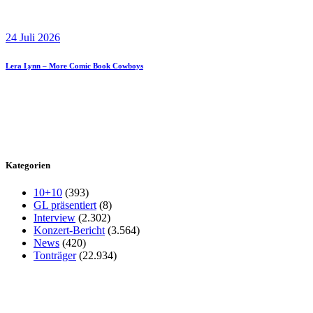
24 Juli 2026
Lera Lynn – More Comic Book Cowboys
Kategorien
10+10
(393)
GL präsentiert
(8)
Interview
(2.302)
Konzert-Bericht
(3.564)
News
(420)
Tonträger
(22.934)