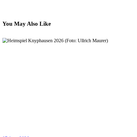
You May Also Like