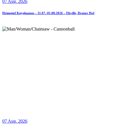
07 Aug. 2026
Heimspiel Knyphausen – 31.07.-01.08.2026 – Eltville, Draiser Hof
07 Aug. 2026