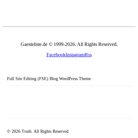
Gaesteliste.de © 1999-2026. All Rights Reserved.
Facebook
Instagram
Rss
Full Site Editing (FSE) Blog WordPress Theme
© 2026 Truth. All Rights Reserved.