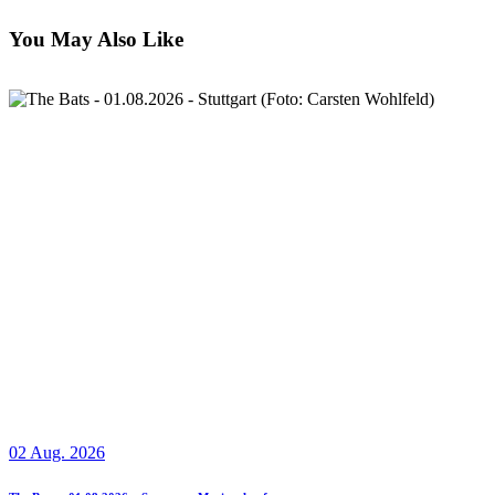
You May Also Like
02 Aug. 2026