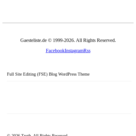
Gaesteliste.de © 1999-2026. All Rights Reserved.
Facebook
Instagram
Rss
Full Site Editing (FSE) Blog WordPress Theme
© 2026 Truth. All Rights Reserved.