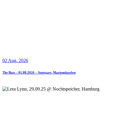
02 Aug. 2026
The Bats – 01.08.2026 – Stuttgart, Marienplatzfest