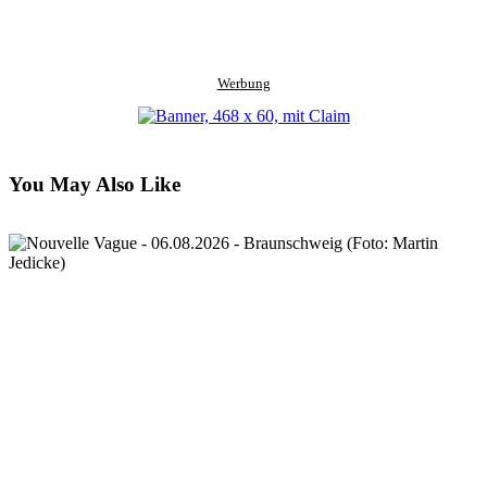
Werbung
You May Also Like