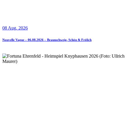
08 Aug. 2026
Nouvelle Vague – 06.08.2026 – Braunschweig, Schön & Frölich