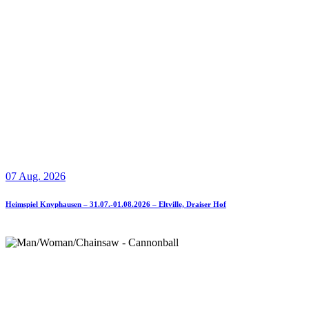
07 Aug. 2026
Heimspiel Knyphausen – 31.07.-01.08.2026 – Eltville, Draiser Hof