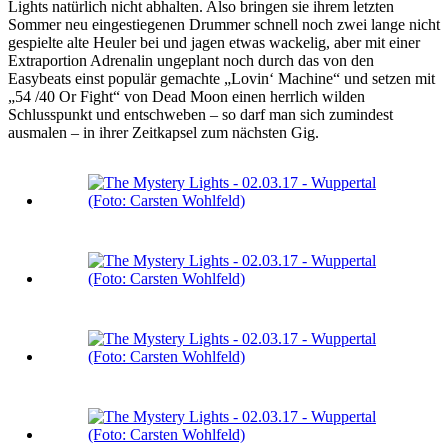
Lights natürlich nicht abhalten. Also bringen sie ihrem letzten
Sommer neu eingestiegenen Drummer schnell noch zwei lange nicht
gespielte alte Heuler bei und jagen etwas wackelig, aber mit einer
Extraportion Adrenalin ungeplant noch durch das von den
Easybeats einst populär gemachte „Lovin‘ Machine“ und setzen mit
„54 /40 Or Fight“ von Dead Moon einen herrlich wilden
Schlusspunkt und entschweben – so darf man sich zumindest
ausmalen – in ihrer Zeitkapsel zum nächsten Gig.