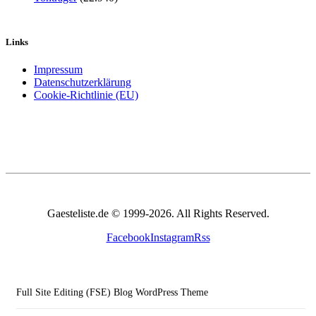
Links
Impressum
Datenschutzerklärung
Cookie-Richtlinie (EU)
Gaesteliste.de © 1999-2026. All Rights Reserved.
Facebook
Instagram
Rss
Full Site Editing (FSE) Blog WordPress Theme