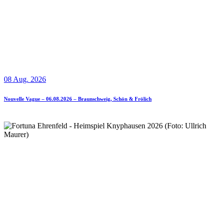
08 Aug. 2026
Nouvelle Vague – 06.08.2026 – Braunschweig, Schön & Frölich