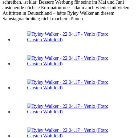
schreiben, ist klar: Bessere Werbung für seine im Mai und Juni
anstehende nächste Europatournee – dann auch wieder mit vielen
Auftritten in Deutschland – hätte Ryley Walker an diesem
Samstagnachmittag nicht machen können.