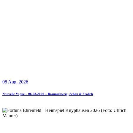
08 Aug. 2026
Nouvelle Vague – 06.08.2026 – Braunschweig, Schön & Frölich