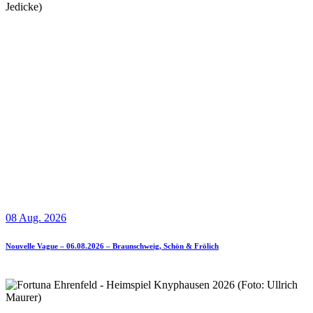
08 Aug. 2026
Nouvelle Vague – 06.08.2026 – Braunschweig, Schön & Frölich