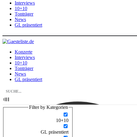
Interviews
10+10
Tonträger
News
GL präsentiert
Konzerte
Interviews
10+10
Tonträger
News
GL präsentiert
Filter by Kategorien
10+10
GL präsentiert