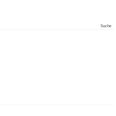
Suche