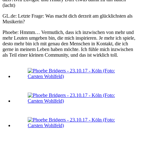
(lacht)
GL.de: Letzte Frage: Was macht dich derzeit am glücklichsten als
Musikerin?
Phoebe: Hmmm… Vermutlich, dass ich inzwischen von mehr und
mehr Leuten umgeben bin, die mich inspirieren. Je mehr ich spiele,
desto mehr bin ich mit genau den Menschen in Kontakt, die ich
gerne in meinem Leben haben möchte. Ich fühle mich inzwischen
als Teil einer kleinen Community, und das ist wirklich toll.