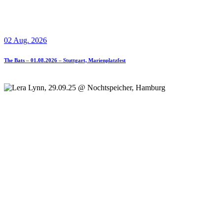
02 Aug. 2026
The Bats – 01.08.2026 – Stuttgart, Marienplatzfest