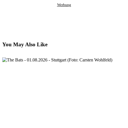
Werbung
You May Also Like