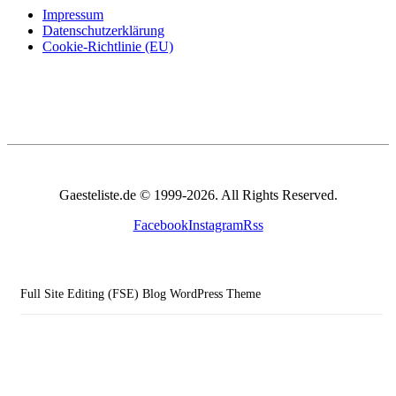
Impressum
Datenschutzerklärung
Cookie-Richtlinie (EU)
Gaesteliste.de © 1999-2026. All Rights Reserved.
Facebook
Instagram
Rss
Full Site Editing (FSE) Blog WordPress Theme