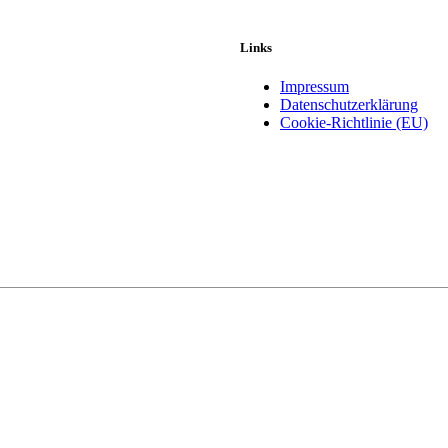
Links
Impressum
Datenschutzerklärung
Cookie-Richtlinie (EU)