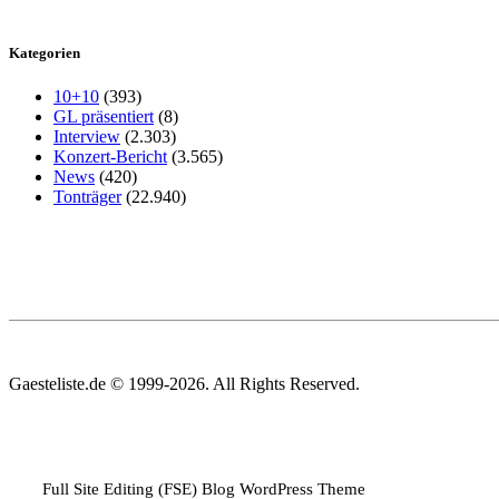
Kategorien
10+10
(393)
GL präsentiert
(8)
Interview
(2.303)
Konzert-Bericht
(3.565)
News
(420)
Tonträger
(22.940)
Gaesteliste.de © 1999-2026. All Rights Reserved.
Full Site Editing (FSE) Blog WordPress Theme