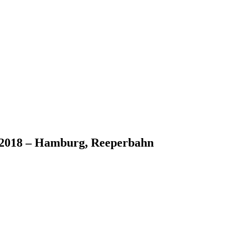
09.2018 – Hamburg, Reeperbahn