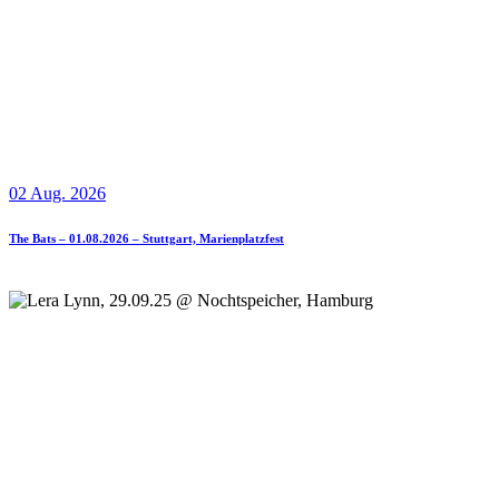
02 Aug. 2026
The Bats – 01.08.2026 – Stuttgart, Marienplatzfest