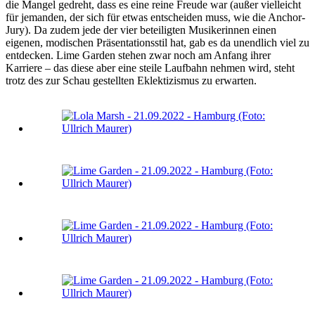
die Mangel gedreht, dass es eine reine Freude war (außer vielleicht
für jemanden, der sich für etwas entscheiden muss, wie die Anchor-
Jury). Da zudem jede der vier beteiligten Musikerinnen einen
eigenen, modischen Präsentationsstil hat, gab es da unendlich viel zu
entdecken. Lime Garden stehen zwar noch am Anfang ihrer
Karriere – das diese aber eine steile Laufbahn nehmen wird, steht
trotz des zur Schau gestellten Eklektizismus zu erwarten.