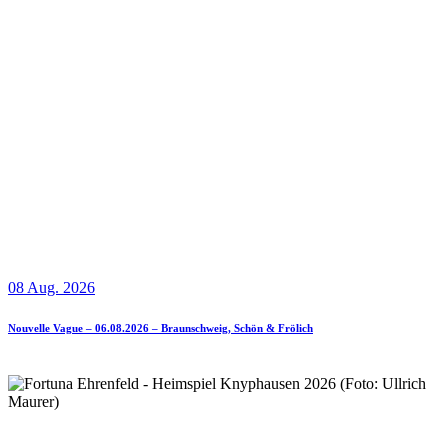
08 Aug. 2026
Nouvelle Vague – 06.08.2026 – Braunschweig, Schön & Frölich