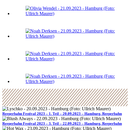
Reeperbahn Festival 2023 – 1. Teil – 20.09.2023 – Hamburg, Reeperbahn
Reeperbahn Festival 2023 – 3. Teil – 22.09.2023 – Hamburg, Reeperbahn