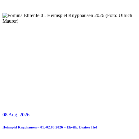
08 Aug. 2026
Heimspiel Knyphausen – 01.-02.08.2026 – Eltville, Draiser Hof