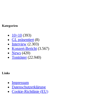
Kategorien
10+10
(393)
GL präsentiert
(8)
Interview
(2.303)
Konzert-Bericht
(3.567)
News
(420)
Tonträger
(22.940)
Links
Impressum
Datenschutzerklärung
Cookie-Richtlinie (EU)