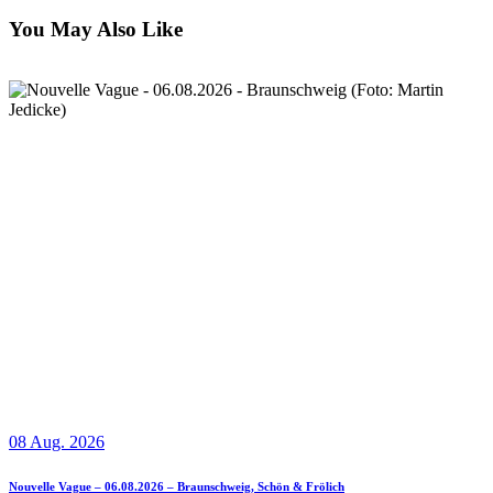
You May Also Like
08 Aug. 2026
Nouvelle Vague – 06.08.2026 – Braunschweig, Schön & Frölich