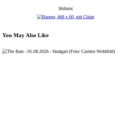
Werbung
You May Also Like