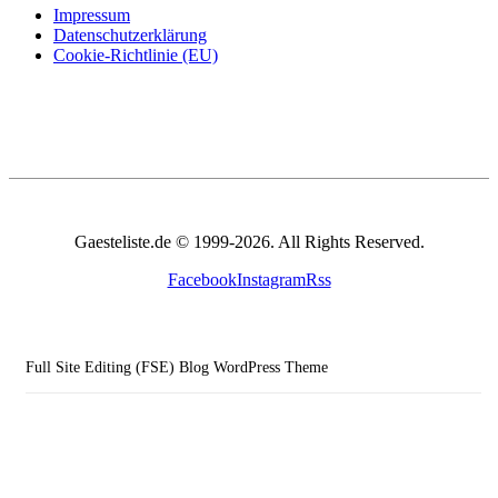
Impressum
Datenschutzerklärung
Cookie-Richtlinie (EU)
Gaesteliste.de © 1999-2026. All Rights Reserved.
Facebook
Instagram
Rss
Full Site Editing (FSE) Blog WordPress Theme