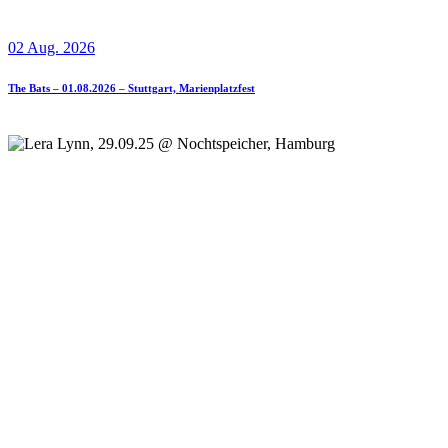
02 Aug. 2026
The Bats – 01.08.2026 – Stuttgart, Marienplatzfest