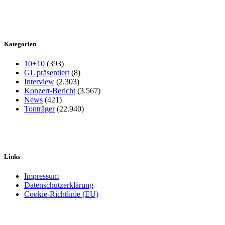
Kategorien
10+10
(393)
GL präsentiert
(8)
Interview
(2.303)
Konzert-Bericht
(3.567)
News
(421)
Tonträger
(22.940)
Links
Impressum
Datenschutzerklärung
Cookie-Richtlinie (EU)