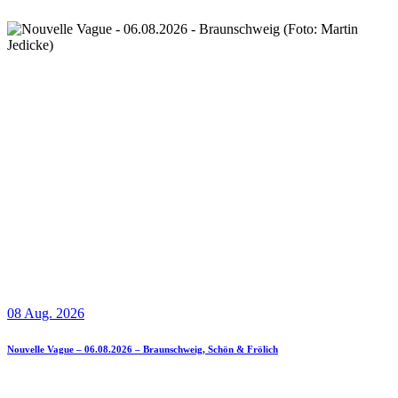
08 Aug. 2026
Nouvelle Vague – 06.08.2026 – Braunschweig, Schön & Frölich