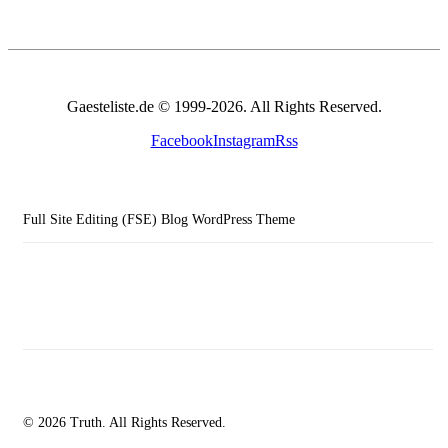
Gaesteliste.de © 1999-2026. All Rights Reserved.
Facebook
Instagram
Rss
Full Site Editing (FSE) Blog WordPress Theme
© 2026 Truth. All Rights Reserved.