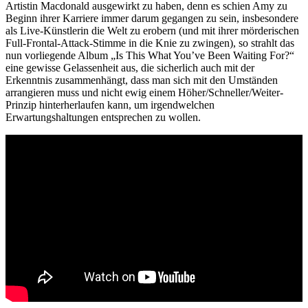
Artistin Macdonald ausgewirkt zu haben, denn es schien Amy zu
Beginn ihrer Karriere immer darum gegangen zu sein, insbesondere
als Live-Künstlerin die Welt zu erobern (und mit ihrer mörderischen
Full-Frontal-Attack-Stimme in die Knie zu zwingen), so strahlt das
nun vorliegende Album „Is This What You’ve Been Waiting For?“
eine gewisse Gelassenheit aus, die sicherlich auch mit der
Erkenntnis zusammenhängt, dass man sich mit den Umständen
arrangieren muss und nicht ewig einem Höher/Schneller/Weiter-
Prinzip hinterherlaufen kann, um irgendwelchen
Erwartungshaltungen entsprechen zu wollen.