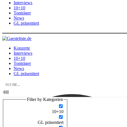
Interviews
10+10
Tonträger
News
GL präsentiert
Konzerte
Interviews
10+10
Tonträger
News
GL präsentiert
Filter by Kategorien
10+10
GL präsentiert