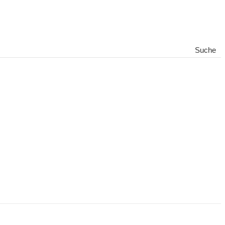
Suche