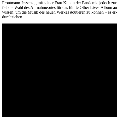
Frontmann Jesse zog mit seiner Frau Kim in der Pandemie jedoch zur
fiel die Wahl des Aufnahmeortes für das fünfte Other Lives-Album au
wissen, um die Musik des neuen Werkes goutieren zu können – es erklä
durchziehen.