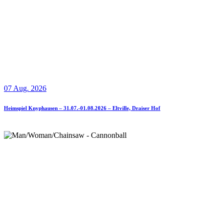
07 Aug. 2026
Heimspiel Knyphausen – 31.07.-01.08.2026 – Eltville, Draiser Hof