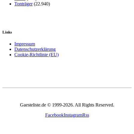
Tonträger
(22.940)
Links
Impressum
Datenschutzerklärung
Cookie-Richtlinie (EU)
Gaesteliste.de © 1999-2026. All Rights Reserved.
Facebook
Instagram
Rss