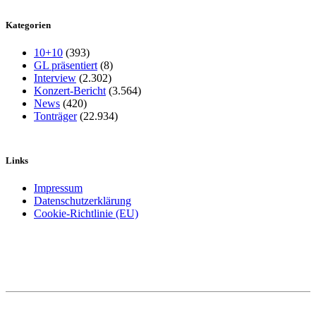
Kategorien
10+10
(393)
GL präsentiert
(8)
Interview
(2.302)
Konzert-Bericht
(3.564)
News
(420)
Tonträger
(22.934)
Links
Impressum
Datenschutzerklärung
Cookie-Richtlinie (EU)