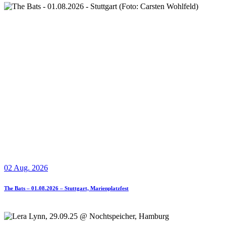
02 Aug. 2026
The Bats – 01.08.2026 – Stuttgart, Marienplatzfest