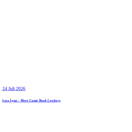
24 Juli 2026
Lera Lynn – More Comic Book Cowboys