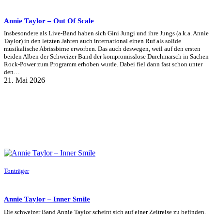
Annie Taylor – Out Of Scale
Insbesondere als Live-Band haben sich Gini Jungi und ihre Jungs (a.k.a. Annie
Taylor) in den letzten Jahren auch international einen Ruf als solide
musikalische Abrissbirne erworben. Das auch deswegen, weil auf den ersten
beiden Alben der Schweizer Band der kompromisslose Durchmarsch in Sachen
Rock-Power zum Programm erhoben wurde. Dabei fiel dann fast schon unter
den…
21. Mai 2026
Tonträger
Annie Taylor – Inner Smile
Die schweizer Band Annie Taylor scheint sich auf einer Zeitreise zu befinden.