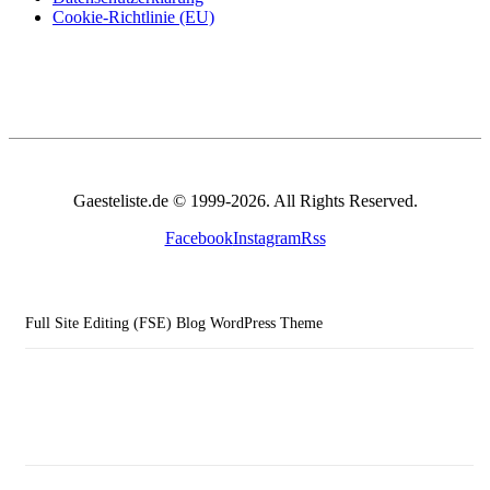
Cookie-Richtlinie (EU)
Gaesteliste.de © 1999-2026. All Rights Reserved.
Facebook
Instagram
Rss
Full Site Editing (FSE) Blog WordPress Theme