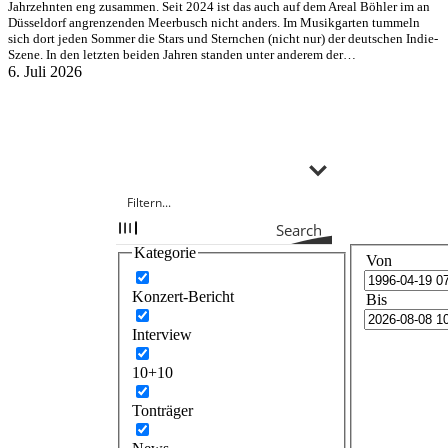
Jahrzehnten eng zusammen. Seit 2024 ist das auch auf dem Areal Böhler im an
Düsseldorf angrenzenden Meerbusch nicht anders. Im Musikgarten tummeln
sich dort jeden Sommer die Stars und Sternchen (nicht nur) der deutschen Indie-
Szene. In den letzten beiden Jahren standen unter anderem der…
6. Juli 2026
Search
Kategorie
Von
Konzert-Bericht
Bis
Interview
10+10
Tonträger