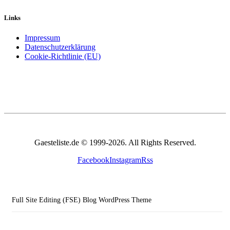
Links
Impressum
Datenschutzerklärung
Cookie-Richtlinie (EU)
Gaesteliste.de © 1999-2026. All Rights Reserved.
Facebook
Instagram
Rss
Full Site Editing (FSE) Blog WordPress Theme