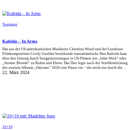
Tonträger
Kaleida – In Arms
Das aus der US-amerikanischen Musikerin Christina Wood und der Londoner
Filmkomponistin Cicely Goulder bestehende transatlantische Duo Kaleida kam
über den Umweg durch Songplatzierungen in US-Filmen wie „John Wick“ oder
„Atomic Blonde“ zu Ruhm und Ehren. Das Duo legte nach der Veröffentlichung
des zweiten Albums „Odyssee“ 2020 eine Pause ein – die nicht nur durch die…
22. März 2024
10+10