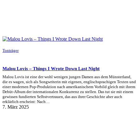
Tonträger
Malou Lovis – Things I Wrote Down Last Night
Malou Lovis ist eine der wohl wenigen jungen Damen aus dem Münsterland,
die es wagen, sich als Songwriterin mit eigenen, englischsprachigen Texten und
einer modernen Pop-Produktion nach amerikanischem Vorbild gleich mit ihrem
Debüt-Album der internationalen Konkurrenz zu stellen. Das tut sie mit einem
gewissen fundierten Selbstvertrauen, das aus ihrer Geschichte aber auch
erklärlich erscheint: Nach…
7. März 2025