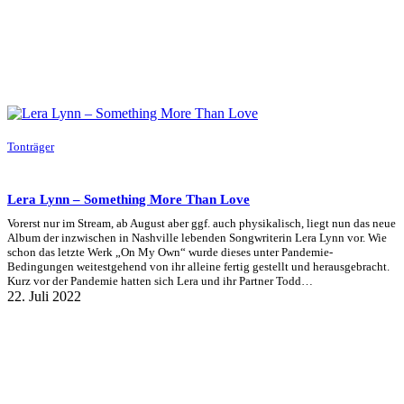
Tonträger
Lera Lynn – Something More Than Love
Vorerst nur im Stream, ab August aber ggf. auch physikalisch, liegt nun das neue
Album der inzwischen in Nashville lebenden Songwriterin Lera Lynn vor. Wie
schon das letzte Werk „On My Own“ wurde dieses unter Pandemie-
Bedingungen weitestgehend von ihr alleine fertig gestellt und herausgebracht.
Kurz vor der Pandemie hatten sich Lera und ihr Partner Todd…
22. Juli 2022