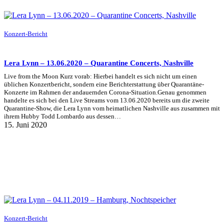
Konzert-Bericht
Lera Lynn – 13.06.2020 – Quarantine Concerts, Nashville
Live from the Moon Kurz vorab: Hierbei handelt es sich nicht um einen
üblichen Konzertbericht, sondern eine Berichterstattung über Quarantäne-
Konzerte im Rahmen der andauernden Corona-Situation.Genau genommen
handelte es sich bei den Live Streams vom 13.06.2020 bereits um die zweite
Quarantine-Show, die Lera Lynn vom heimatlichen Nashville aus zusammen mit
ihrem Hubby Todd Lombardo aus dessen…
15. Juni 2020
Konzert-Bericht