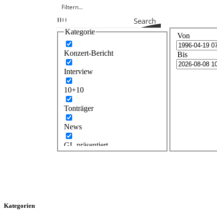
Search
Kategorie
Von
Konzert-Bericht
Bis
Interview
10+10
Tonträger
News
GL präsentiert
Kategorien