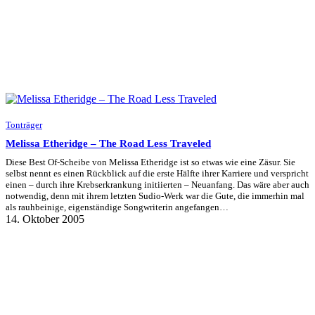
Tonträger
Melissa Etheridge – The Road Less Traveled
Diese Best Of-Scheibe von Melissa Etheridge ist so etwas wie eine Zäsur. Sie
selbst nennt es einen Rückblick auf die erste Hälfte ihrer Karriere und verspricht
einen – durch ihre Krebserkrankung initiierten – Neuanfang. Das wäre aber auch
notwendig, denn mit ihrem letzten Sudio-Werk war die Gute, die immerhin mal
als rauhbeinige, eigenständige Songwriterin angefangen…
14. Oktober 2005