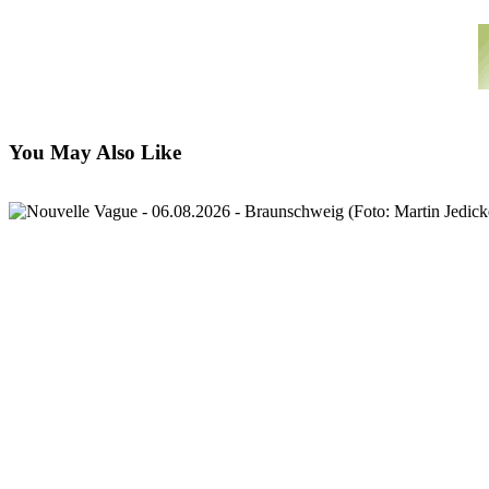
You May Also Like