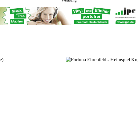
Werbung