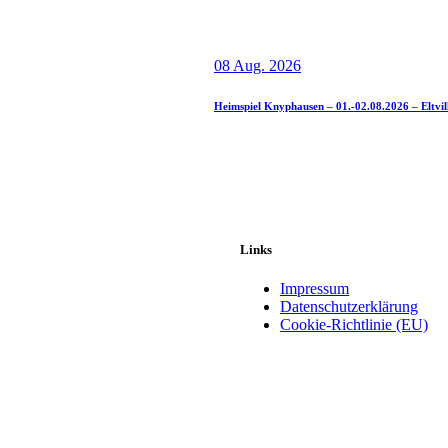
08 Aug. 2026
Heimspiel Knyphausen – 01.-02.08.2026 – Eltvil
Links
Impressum
Datenschutzerklärung
Cookie-Richtlinie (EU)