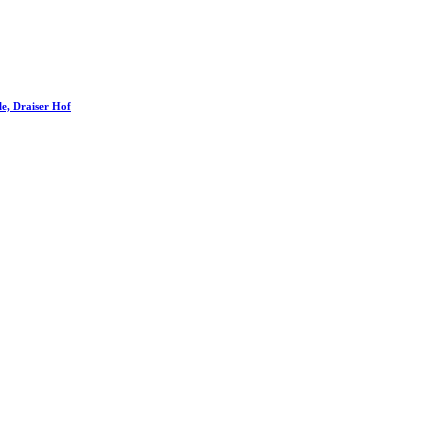
le, Draiser Hof