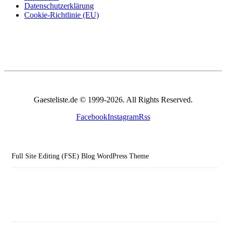
Datenschutzerklärung
Cookie-Richtlinie (EU)
Gaesteliste.de © 1999-2026. All Rights Reserved.
Facebook
Instagram
Rss
Full Site Editing (FSE) Blog WordPress Theme