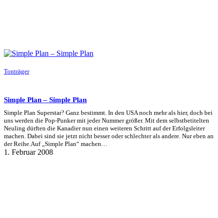
Tonträger
Simple Plan – Simple Plan
Simple Plan Superstar? Ganz bestimmt. In den USA noch mehr als hier, doch bei
uns werden die Pop-Punker mit jeder Nummer größer. Mit dem selbstbetitelten
Neuling dürften die Kanadier nun einen weiteren Schritt auf der Erfolgsleiter
machen. Dabei sind sie jetzt nicht besser oder schlechter als andere. Nur eben an
der Reihe.Auf „Simple Plan“ machen…
1. Februar 2008