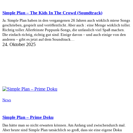
Simple Plan – The Kids In The Crowd (Soundtrack)
Ja. Simple Plan haben in den vergangenen 26 Jahren auch wirklich miese Songs
geschrieben, gespielt und veröffentlicht. Aber auch : eine Menge wirklich toller.
Richtig toller. Allerfeinste Poppunk-Songs, die unfasslich viel Spaß machen.
Die einfach richtig, richtig gut sind. Einige davon – und auch einige von den
anderen – gibt es jetzt auf dem Soundtrack…
24. Oktober 2025
News
Simple Plan – Prime Doku
Das hätte man so nicht erwarten können. Am Anfang und zwischendurch mal.
Aber heute sind Simple Plan tatsächlich so groß, dass sie eine eigene Doku