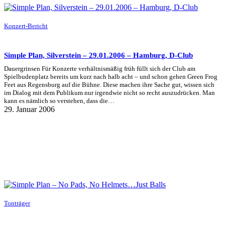
Konzert-Bericht
Simple Plan, Silverstein – 29.01.2006 – Hamburg, D-Club
Dauergrinsen Für Konzerte verhältnismäßig früh füllt sich der Club am
Spielbudenplatz bereits um kurz nach halb acht – und schon gehen Green Frog
Feet aus Regensburg auf die Bühne. Diese machen ihre Sache gut, wissen sich
im Dialog mit dem Publikum nur irgendwie nicht so recht auszudrücken. Man
kann es nämlich so verstehen, dass die…
29. Januar 2006
Tonträger