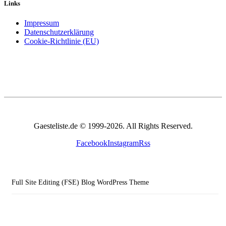
Links
Impressum
Datenschutzerklärung
Cookie-Richtlinie (EU)
Gaesteliste.de © 1999-2026. All Rights Reserved.
Facebook
Instagram
Rss
Full Site Editing (FSE) Blog WordPress Theme