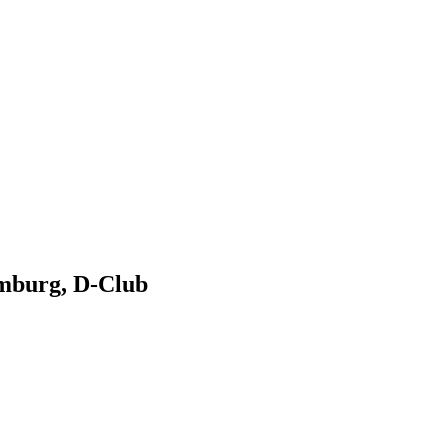
amburg, D-Club