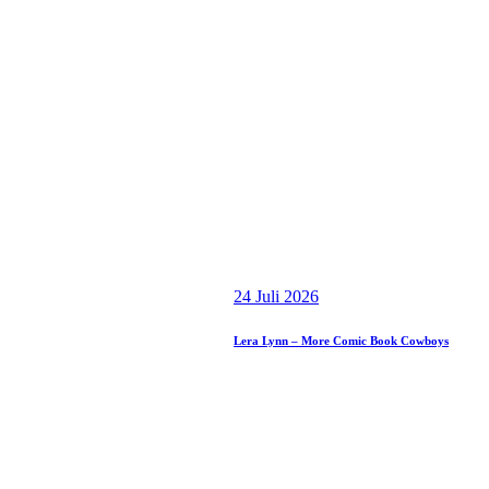
24 Juli 2026
Lera Lynn – More Comic Book Cowboys