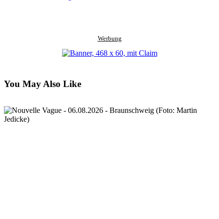
Werbung
You May Also Like