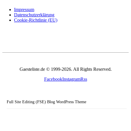
Impressum
Datenschutzerklärung
Cookie-Richtlinie (EU)
Gaesteliste.de © 1999-2026. All Rights Reserved.
Facebook
Instagram
Rss
Full Site Editing (FSE) Blog WordPress Theme