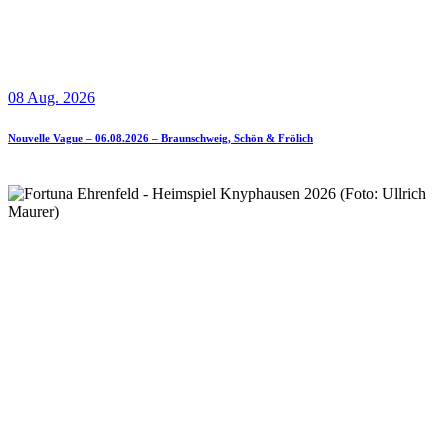
08 Aug. 2026
Nouvelle Vague – 06.08.2026 – Braunschweig, Schön & Frölich