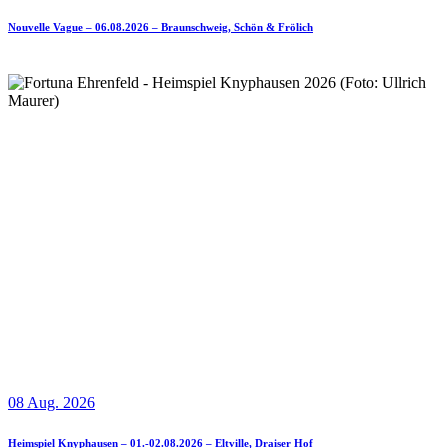
Nouvelle Vague – 06.08.2026 – Braunschweig, Schön & Frölich
08 Aug. 2026
Heimspiel Knyphausen – 01.-02.08.2026 – Eltville, Draiser Hof