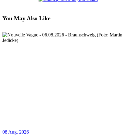
You May Also Like
08 Aug. 2026