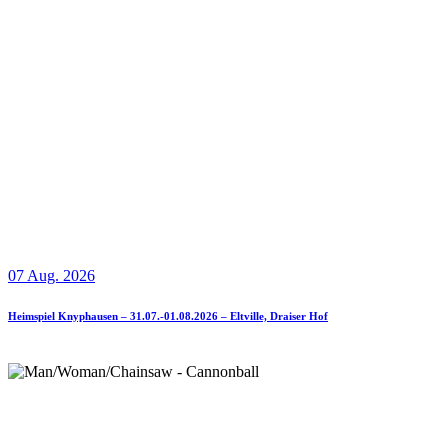
07 Aug. 2026
Heimspiel Knyphausen – 31.07.-01.08.2026 – Eltville, Draiser Hof