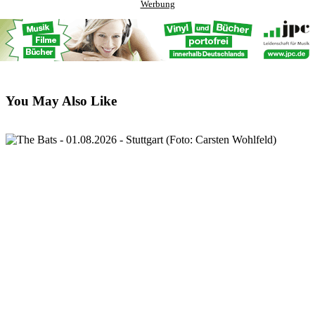
Werbung
You May Also Like