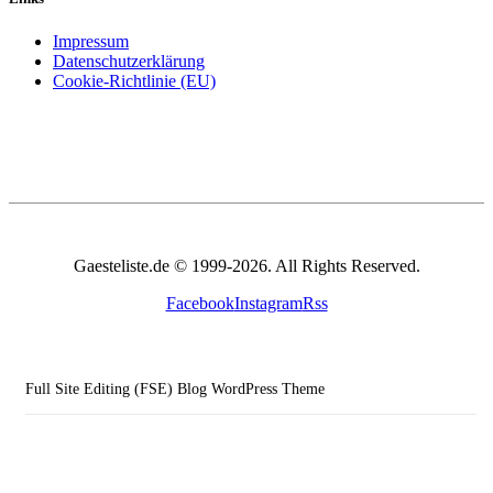
Impressum
Datenschutzerklärung
Cookie-Richtlinie (EU)
Gaesteliste.de © 1999-2026. All Rights Reserved.
Facebook
Instagram
Rss
Full Site Editing (FSE) Blog WordPress Theme