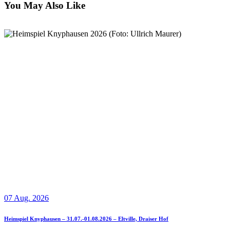
You May Also Like
07 Aug. 2026
Heimspiel Knyphausen – 31.07.-01.08.2026 – Eltville, Draiser Hof