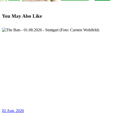
You May Also Like
02 Aug. 2026